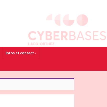
Infos et contact