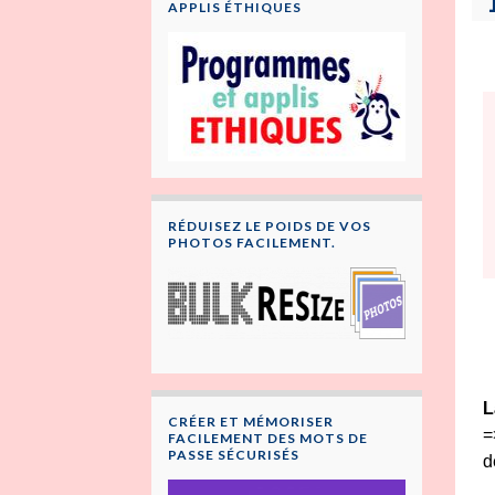
APPLIS ÉTHIQUES
RÉDUISEZ LE POIDS DE VOS
PHOTOS FACILEMENT.
L
CRÉER ET MÉMORISER
=
FACILEMENT DES MOTS DE
PASSE SÉCURISÉS
d