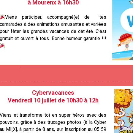
à Mourenx à 16h30
Viens participer, accompagné(e) de tes
camarades à des animations amusantes et variées
pour fêter les grandes vacances de cet été. C’est
gratuit et ouvert à tous. Bonne humeur garantie !!!
Cybervacances
Vendredi 10 juillet de 10h30 à 12h
Viens et transforme toi en super héros avec des
pouvoirs, grâce à des trucages photos (à la Cyber
au MI[X], à partir de 8 ans, sur inscription au 05 59