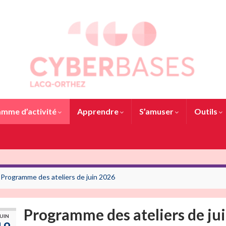
mme d’activité
Apprendre
S’amuser
Outils
Programme des ateliers de juin 2026
Programme des ateliers de jui
UIN