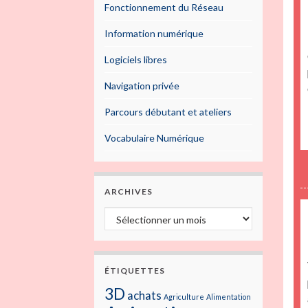
Fonctionnement du Réseau
Information numérique
Logiciels libres
Navigation privée
Parcours débutant et ateliers
Vocabulaire Numérique
ARCHIVES
ÉTIQUETTES
3D
achats
Agriculture
Alimentation