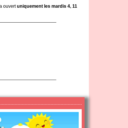
ra ouvert
uniquement les mardis 4, 11