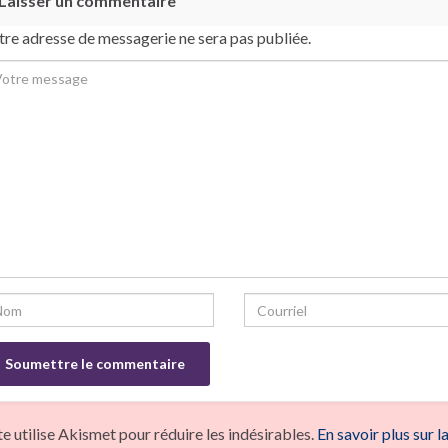
Laisser un commentaire
tre adresse de messagerie ne sera pas publiée.
te utilise Akismet pour réduire les indésirables.
En savoir plus sur 