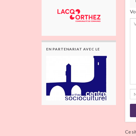
Vo
EN PARTENARIAT AVEC LE
Ce si