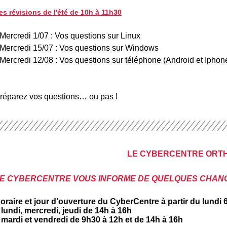
es révisions de l'été de 10h à 11h30
 Mercredi 1/07 : Vos questions sur Linux
Mercredi
15/07 : Vos questions sur Windows
Mercredi
12/08 : Vos questions sur téléphone (Android et Iphon
réparez vos questions… ou pas !
LE CYBERCENTRE ORT
E CYBERCENTRE VOUS INFORME DE QUELQUES CHANG
oraire et jour d’ouverture du CyberCentre à partir du lundi 6 j
 lundi, mercredi, jeudi de 14h à 16h
 mardi et vendredi de 9h30 à 12h et de 14h à 16h