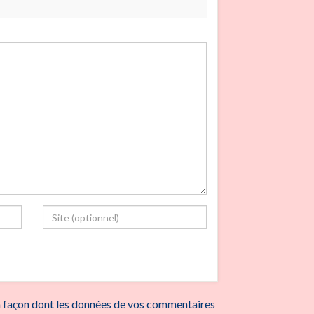
la façon dont les données de vos commentaires