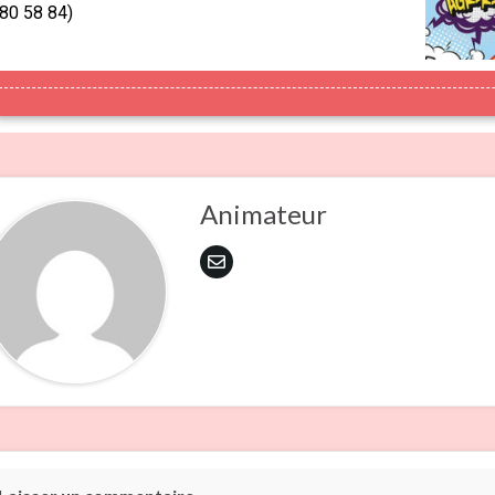
80 58 84)
Animateur