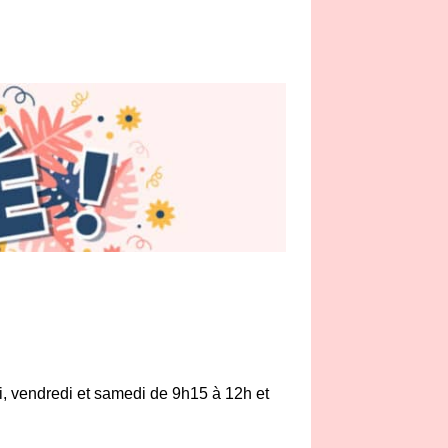
di, vendredi et samedi de 9h15 à 12h et