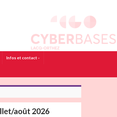
Infos et contact
llet/août 2026