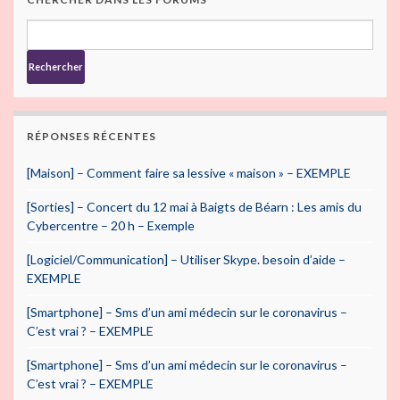
RÉPONSES RÉCENTES
[Maison] – Comment faire sa lessive « maison » – EXEMPLE
[Sorties] – Concert du 12 mai à Baigts de Béarn : Les amis du
Cybercentre – 20 h – Exemple
[Logiciel/Communication] – Utiliser Skype. besoin d’aide –
EXEMPLE
[Smartphone] – Sms d’un ami médecin sur le coronavirus –
C’est vrai ? – EXEMPLE
[Smartphone] – Sms d’un ami médecin sur le coronavirus –
C’est vrai ? – EXEMPLE