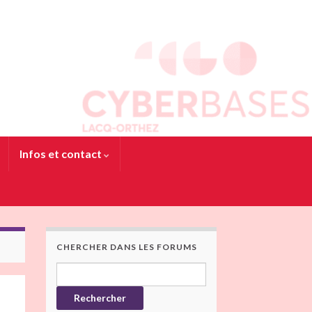
Infos et contact
CHERCHER DANS LES FORUMS