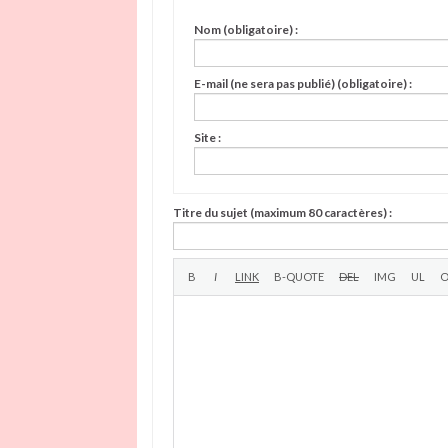
Nom (obligatoire) :
E-mail (ne sera pas publié) (obligatoire) :
Site :
Titre du sujet (maximum 80 caractères) :