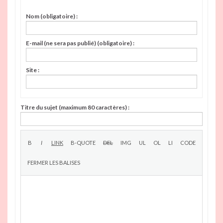
Nom (obligatoire) :
E-mail (ne sera pas publié) (obligatoire) :
Site :
Titre du sujet (maximum 80 caractères) :