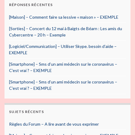
RÉPONSES RÉCENTES
[Maison] – Comment faire sa lessive « maison » – EXEMPLE
[Sorties] – Concert du 12 mai à Baigts de Béarn : Les amis du
Cybercentre – 20 h – Exemple
[Logiciel/Communication] – Utiliser Skype. besoin d’aide –
EXEMPLE
[Smartphone] – Sms d’un ami médecin sur le coronavirus –
C’est vrai ? – EXEMPLE
[Smartphone] – Sms d’un ami médecin sur le coronavirus –
C’est vrai ? – EXEMPLE
SUJETS RÉCENTS
Règles du Forum – A lire avant de vous exprimer