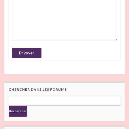
Envoyer
CHERCHER DANS LES FORUMS