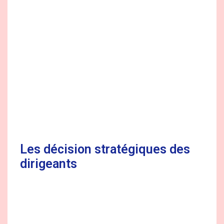
Les décision stratégiques des
dirigeants