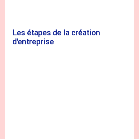
Les étapes de la création
d'entreprise