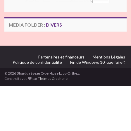
MEDIA FOLDER :
DIVERS
Partenaires et financeurs
Mentions Légales
Politique de confidentialité
Fin de Windows 10, que faire ?
© 2026 Blog du réseau Cyber-base Lacq-Orthez.
Construit avec
par
Thèmes Graphene
.