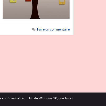
Faire un commentaire
e confidentialité
Fin de Windows 10, que faire ?