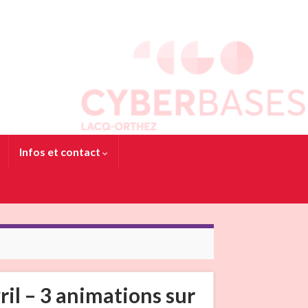
Infos et contact
ril – 3 animations sur