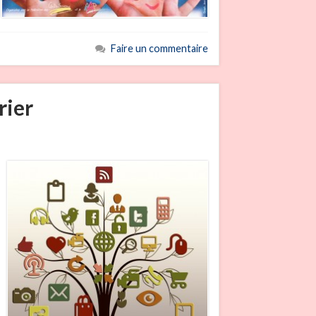
Faire un commentaire
rier