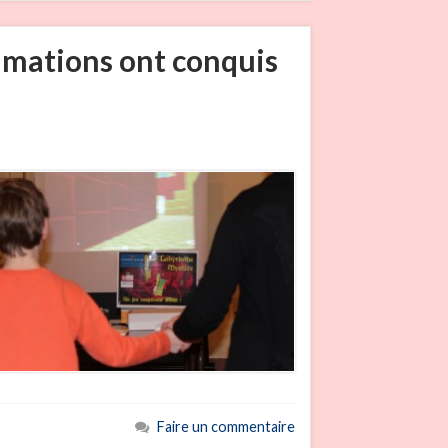
nimations ont conquis
Faire un commentaire