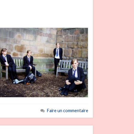
Faire un commentaire