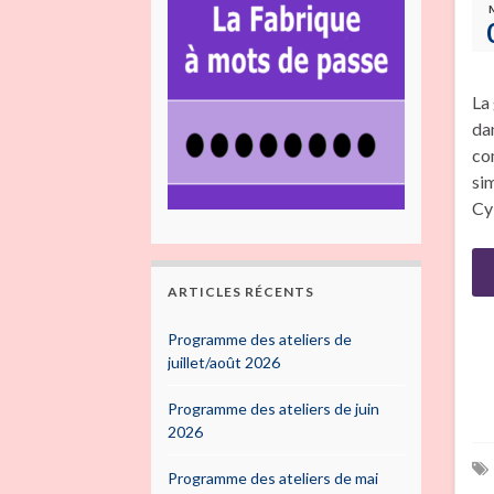
La
da
co
si
Cy
ARTICLES RÉCENTS
Programme des ateliers de
juillet/août 2026
Programme des ateliers de juin
2026
Programme des ateliers de mai