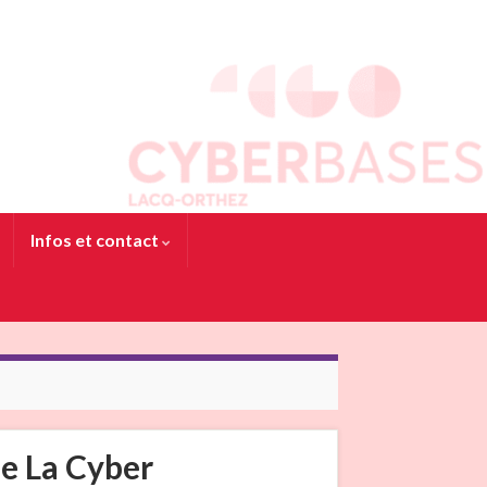
Infos et contact
de La Cyber