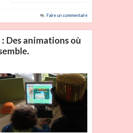
Faire un commentaire
 : Des animations où
nsemble.