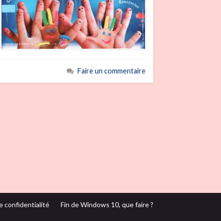
Faire un commentaire
e confidentialité
Fin de Windows 10, que faire ?