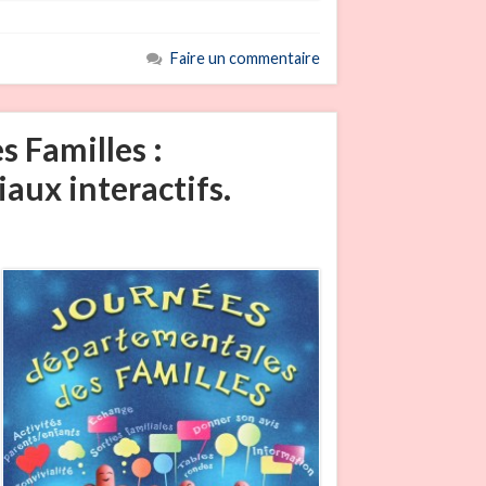
Faire un commentaire
 Familles :
aux interactifs.