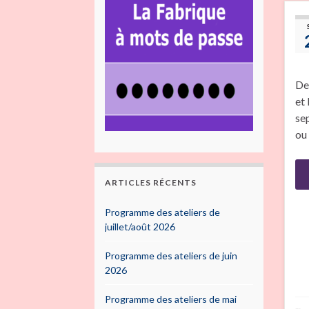
De
et
se
ou
ARTICLES RÉCENTS
Programme des ateliers de
juillet/août 2026
Programme des ateliers de juin
2026
Programme des ateliers de mai