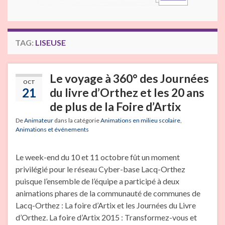
TAG:
LISEUSE
Le voyage à 360° des Journées
OCT
21
du livre d’Orthez et les 20 ans
de plus de la Foire d’Artix
De
Animateur
dans la catégorie
Animations en milieu scolaire
,
Animations et événements
Le week-end du 10 et 11 octobre fût un moment
privilégié pour le réseau Cyber-base Lacq-Orthez
puisque l’ensemble de l’équipe a participé à deux
animations phares de la communauté de communes de
Lacq-Orthez : La foire d’Artix et les Journées du Livre
d’Orthez. La foire d’Artix 2015 : Transformez-vous et