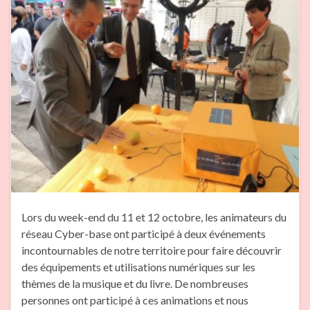
Lors du week-end du 11 et 12 octobre, les animateurs du
réseau Cyber-base ont participé à deux événements
incontournables de notre territoire pour faire découvrir
des équipements et utilisations numériques sur les
thèmes de la musique et du livre. De nombreuses
personnes ont participé à ces animations et nous