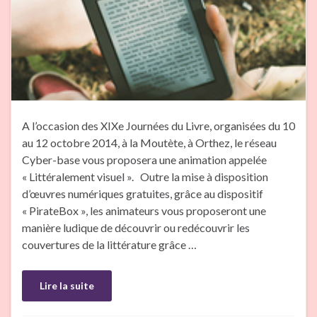
A l’occasion des XIXe Journées du Livre, organisées du 10
au 12 octobre 2014, à la Moutète, à Orthez, le réseau
Cyber-base vous proposera une animation appelée
« Littéralement visuel ». Outre la mise à disposition
d’œuvres numériques gratuites, grâce au dispositif
« PirateBox », les animateurs vous proposeront une
manière ludique de découvrir ou redécouvrir les
couvertures de la littérature grâce …
Lire la suite