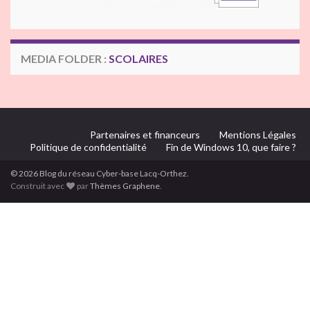
MEDIA FOLDER :
SCOLAIRES
Partenaires et financeurs
Mentions Légales
Politique de confidentialité
Fin de Windows 10, que faire ?
© 2026 Blog du réseau Cyber-base Lacq-Orthez.
Construit avec
par
Thèmes Graphene
.