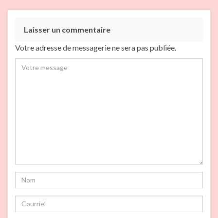
Laisser un commentaire
Votre adresse de messagerie ne sera pas publiée.