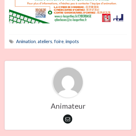
Animation
,
ateliers
,
foire
,
impots
Animateur