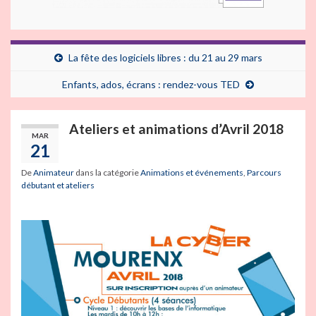
La fête des logiciels libres : du 21 au 29 mars
Enfants, ados, écrans : rendez-vous TED
Ateliers et animations d’Avril 2018
MAR
21
De
Animateur
dans la catégorie
Animations et événements
,
Parcours
débutant et ateliers