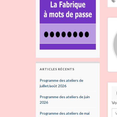
ARTICLES RÉCENTS
Programme des ateliers de
juillet/août 2026
Programme des ateliers de juin
Vo
2026
Programme des ateliers de mai