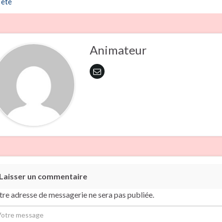
été
Animateur
Laisser un commentaire
tre adresse de messagerie ne sera pas publiée.