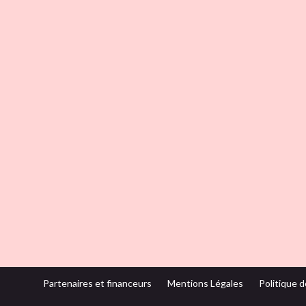
Partenaires et financeurs
Mentions Légales
Politique d