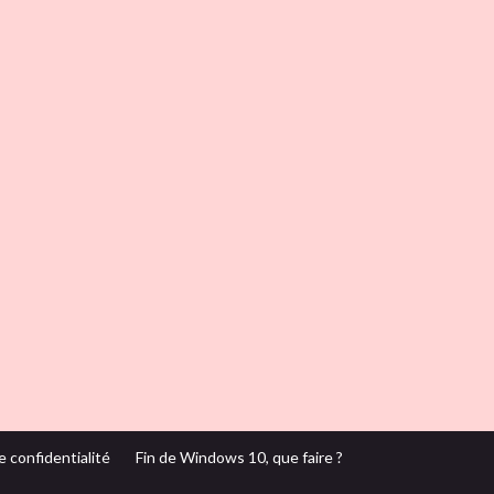
e confidentialité
Fin de Windows 10, que faire ?