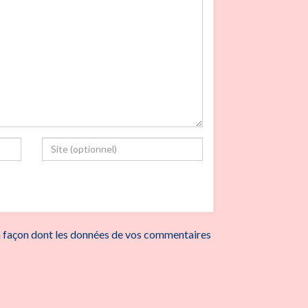
la façon dont les données de vos commentaires