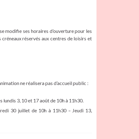
e modifie ses horaires d’ouverture pour les
s créneaux réservés aux centres de loisirs et
nimation ne réalisera pas d’accueil public :
es lundis 3, 10 et 17 août de 10h à 11h30.
edi 30 juillet de 10h à 11h30 – Jeudi 13,