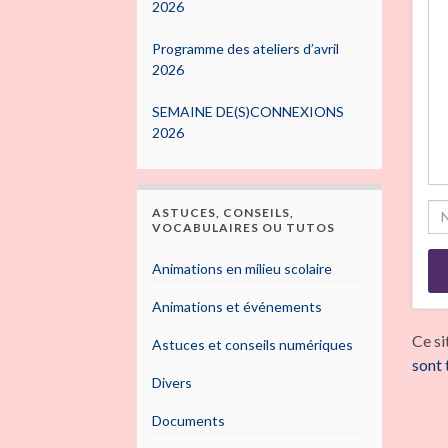
2026
Programme des ateliers d’avril
2026
SEMAINE DE(S)CONNEXIONS
2026
ASTUCES, CONSEILS,
VOCABULAIRES OU TUTOS
Animations en milieu scolaire
Animations et événements
Ce si
Astuces et conseils numériques
sont 
Divers
Documents