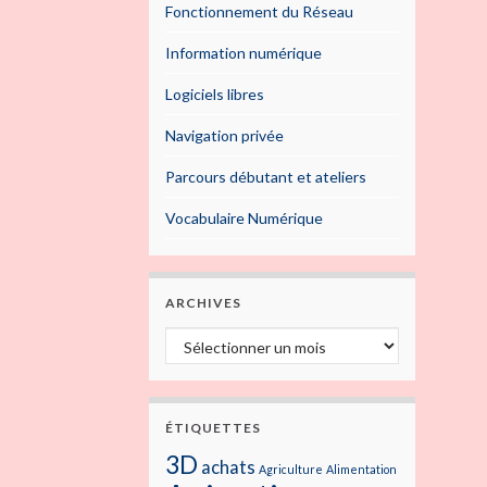
Fonctionnement du Réseau
Information numérique
Logiciels libres
Navigation privée
Parcours débutant et ateliers
Vocabulaire Numérique
ARCHIVES
Archives
ÉTIQUETTES
3D
achats
Agriculture
Alimentation