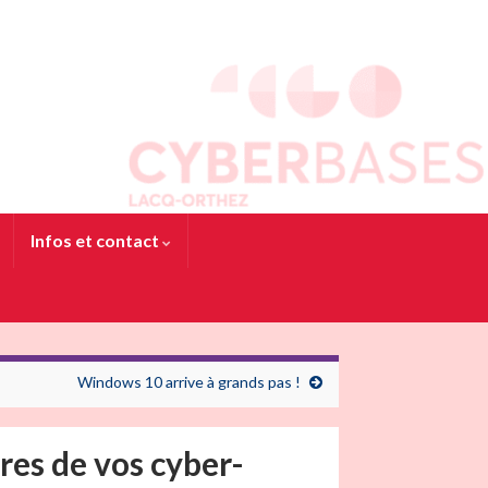
Infos et contact
Windows 10 arrive à grands pas !
res de vos cyber-