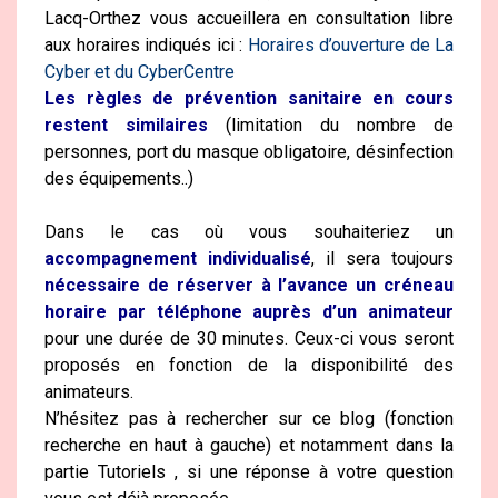
Lacq-Orthez vous accueillera en consultation libre
aux horaires indiqués ici :
Horaires d’ouverture de La
Cyber et du CyberCentre
Les règles de prévention sanitaire en cours
restent similaires
(limitation du nombre de
personnes, port du masque obligatoire, désinfection
des équipements..)
Dans le cas où vous souhaiteriez un
accompagnement individualisé
, il sera toujours
nécessaire de réserver à l’avance un créneau
horaire par téléphone auprès d’un animateur
pour une durée de 30 minutes. Ceux-ci vous seront
proposés en fonction de la disponibilité des
animateurs.
N’hésitez pas à rechercher sur ce blog (fonction
recherche en haut à gauche) et notamment dans la
partie Tutoriels , si une réponse à votre question