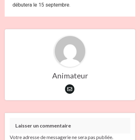
débutera le 15 septembre.
Animateur
Laisser un commentaire
Votre adresse de messagerie ne sera pas publiée.