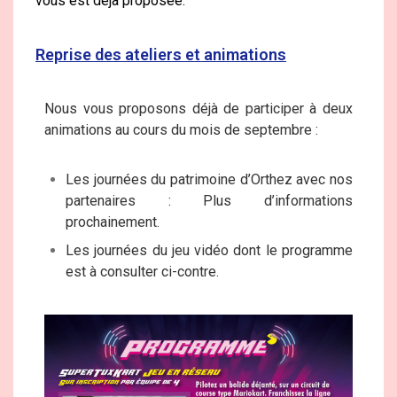
vous est déjà proposée.
Reprise des ateliers et animations
Nous vous proposons déjà de participer à deux
animations au cours du mois de septembre :
Les journées du patrimoine d’Orthez avec nos
partenaires : Plus d’informations
prochainement.
Les journées du jeu vidéo dont le programme
est à consulter ci-contre.