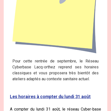
Pour cette rentrée de septembre, le Réseau
Cyberbase Lacq-orthez reprend ses horaires
classiques et vous proposera très bientôt des
ateliers adaptés au contexte sanitaire actuel.
Les horaires à compter du lundi 31 août
A compter du lundi 31 août, le réseau Cyber-base