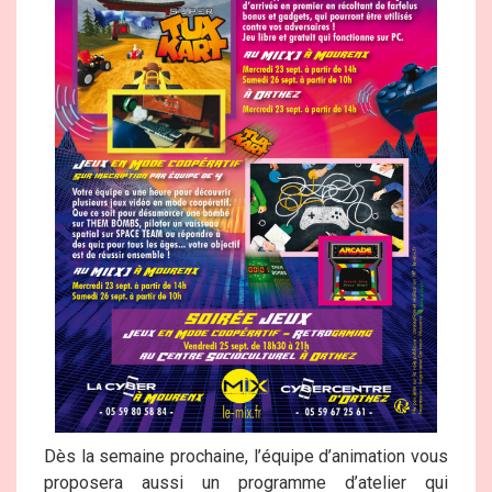
Dès la semaine prochaine, l’équipe d’animation vous
proposera aussi un programme d’atelier qui