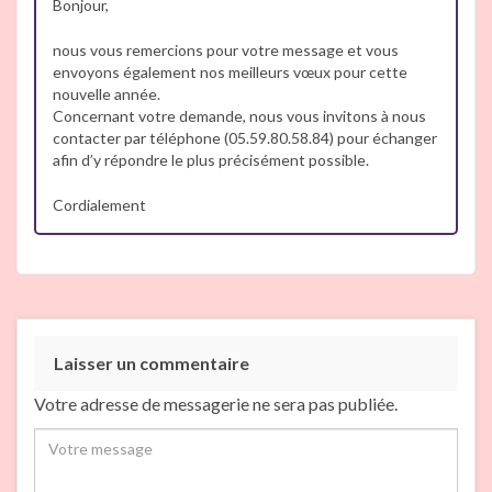
Bonjour,
nous vous remercions pour votre message et vous
envoyons également nos meilleurs vœux pour cette
nouvelle année.
Concernant votre demande, nous vous invitons à nous
contacter par téléphone (05.59.80.58.84) pour échanger
afin d’y répondre le plus précisément possible.
Cordialement
Laisser un commentaire
Votre adresse de messagerie ne sera pas publiée.