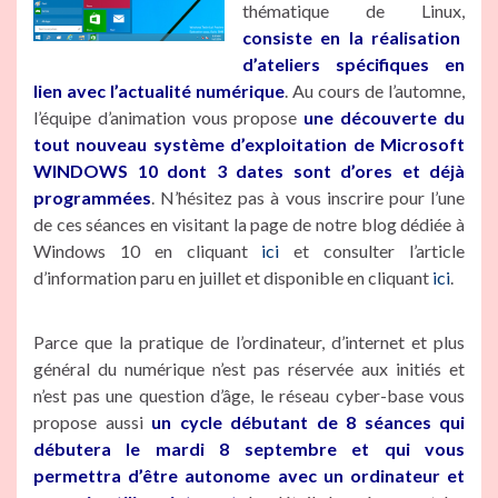
thématique de Linux,
consiste en la réalisation
d’ateliers spécifiques en
lien avec l’actualité numérique
. Au cours de l’automne,
l’équipe d’animation vous propose
une découverte du
tout nouveau système d’exploitation de Microsoft
WINDOWS 10 dont 3 dates sont d’ores et déjà
programmées
. N’hésitez pas à vous inscrire pour l’une
de ces séances en visitant la page de notre blog dédiée à
Windows 10 en cliquant
ici
et consulter l’article
d’information paru en juillet et disponible en cliquant
ici
.
Parce que la pratique de l’ordinateur, d’internet et plus
général du numérique n’est pas réservée aux initiés et
n’est pas une question d’âge, le réseau cyber-base vous
propose aussi
un cycle débutant de 8 séances qui
débutera le mardi 8 septembre et qui vous
permettra d’être autonome avec un ordinateur et