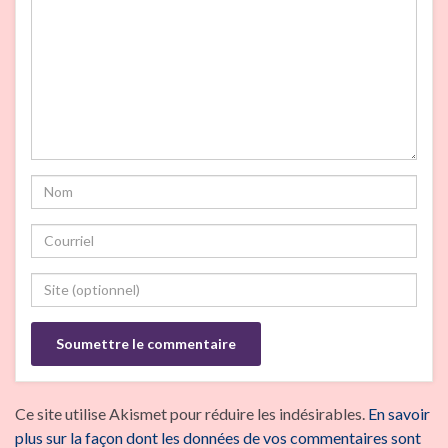
Ce site utilise Akismet pour réduire les indésirables.
En savoir
plus sur la façon dont les données de vos commentaires sont