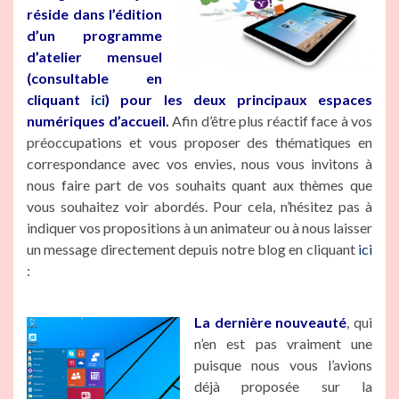
réside dans l’édition
d’un programme
d’atelier mensuel
(consultable en
cliquant
ici
) pour les deux principaux espaces
numériques d’accueil.
Afin d’être plus réactif face à vos
préoccupations et vous proposer des thématiques en
correspondance avec vos envies, nous vous invitons à
nous faire part de vos souhaits quant aux thèmes que
vous souhaitez voir abordés. Pour cela, n’hésitez pas à
indiquer vos propositions à un animateur ou à nous laisser
un message directement depuis notre blog en cliquant
ici
:
La dernière nouveauté
, qui
n’en est pas vraiment une
puisque nous vous l’avions
déjà proposée sur la