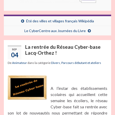
Été des villes et villages français Wikipédia
Le CyberCentre aux Journées du Livre
La rentrée du Réseau Cyber-base
SEP
Lacq-Orthez !
04
De
Animateur
dans la catégorie
Divers
,
Parcours débutant et ateliers
A l’instar des établissements
scolaires qui accueillent cette
semaine les écoliers, le réseau
Cyber-base fait sa rentrée avec
son lot de nouveautés nous permettant de répondre