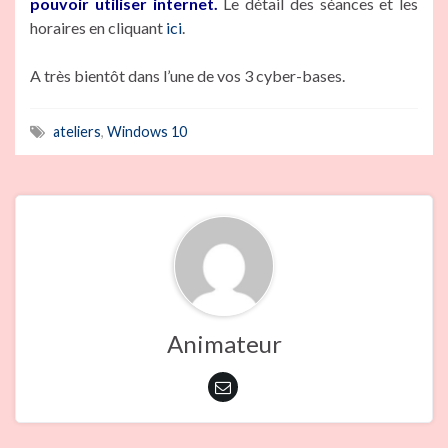
pouvoir utiliser internet.
Le détail des séances et les
horaires en cliquant
ici
.
A très bientôt dans l’une de vos 3 cyber-bases.
ateliers
,
Windows 10
Animateur