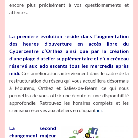
encore plus précisément à vos questionnements et
attentes.
La première évolution réside dans l’augmentation
des heures d’ouverture en accès libre du
Cybercentre d’Orthez ainsi que par la création
d’une plage d’atelier supplémentaire et d’un créneau
réservé aux adolescents tous les mercredis après
midi.
Ces améliorations interviennent dans le cadre de la
restructuration du réseau qui vous accueillera désormais
à Mourenx, Orthez et Salies-de-Béarn, ce qui nous
permettra de vous offrir une écoute et une disponibilité
approfondie. Retrouvez les horaires complets et les
créneaux réservés aux ateliers en cliquant
ici
.
La second
changement majeur