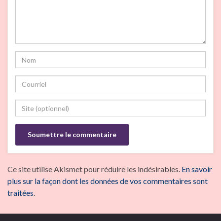
Ce site utilise Akismet pour réduire les indésirables.
En savoir
plus sur la façon dont les données de vos commentaires sont
traitées
.