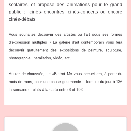
scolaires, et propose des animations pour le grand
public : cinés-rencontres, cinés-concerts ou encore
cinés-débats.
Vous souhaitez découvrir des artistes ou l’art sous ses formes
d’expression multiples ? La galerie d’art contemporain vous fera
découvrir gratuitement des expositions de peinture, sculpture,
photographie, installation, vidéo, etc.
Au rez-de-chaussée, le «Bistrot M» vous accueillera, à partir du
mois de mars, pour une pause gourmande : formule du jour à 13€
la semaine et plats à la carte entre 8 et 19€.