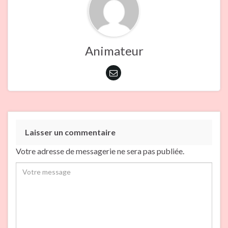
Animateur
Laisser un commentaire
Votre adresse de messagerie ne sera pas publiée.