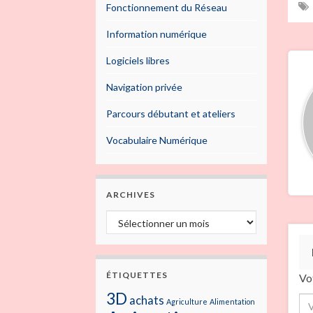
Fonctionnement du Réseau
Information numérique
Logiciels libres
Navigation privée
Parcours débutant et ateliers
Vocabulaire Numérique
ARCHIVES
Archives
ÉTIQUETTES
Vo
3D
achats
Agriculture
Alimentation