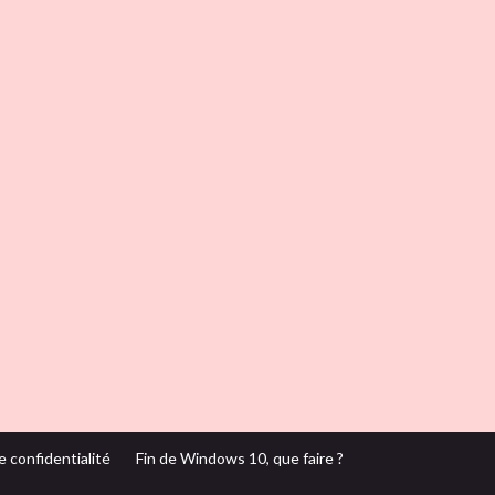
e confidentialité
Fin de Windows 10, que faire ?