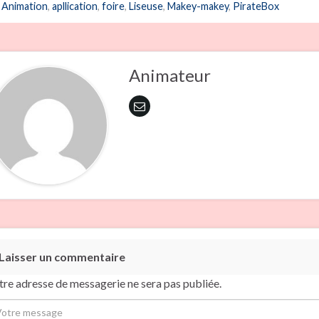
Animation
,
apllication
,
foire
,
Liseuse
,
Makey-makey
,
PirateBox
Animateur
Laisser un commentaire
tre adresse de messagerie ne sera pas publiée.