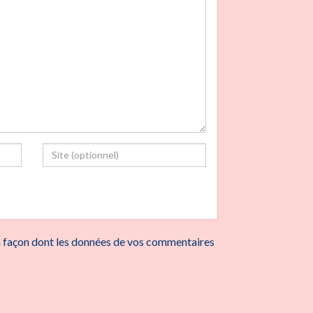
la façon dont les données de vos commentaires