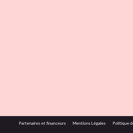
Partenaires et financeurs
Mentions Légales
Politique d