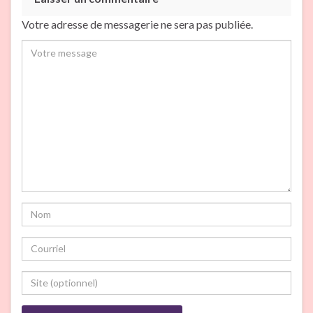
Votre adresse de messagerie ne sera pas publiée.