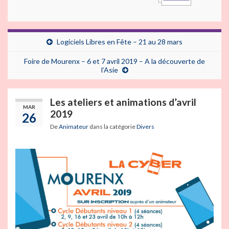
Logiciels Libres en Fête – 21 au 28 mars
Foire de Mourenx – 6 et 7 avril 2019 – A la découverte de
l’Asie
Les ateliers et animations d’avril
MAR
2019
26
De
Animateur
dans la catégorie
Divers