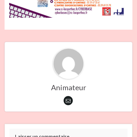
Animateur
Laisser un commentaire