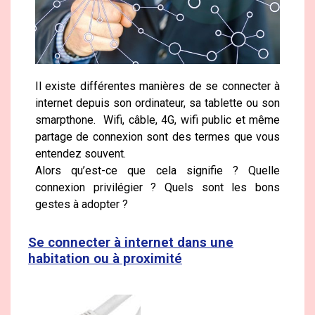
Il existe différentes manières de se connecter à
internet depuis son ordinateur, sa tablette ou son
smarpthone. Wifi, câble, 4G, wifi public et même
partage de connexion sont des termes que vous
entendez souvent.
Alors qu’est-ce que cela signifie ? Quelle
connexion privilégier ? Quels sont les bons
gestes à adopter ?
Se connecter à internet dans une
habitation ou à proximité