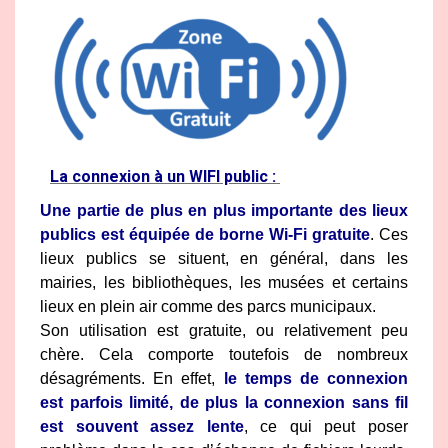
La connexion à un WIFI public :
Une partie de plus en plus importante des lieux
publics est équipée de
borne Wi-Fi gratuite
. Ces
lieux publics se situent, en général, dans les
mairies, les bibliothèques, les musées et certains
lieux en plein air comme des parcs municipaux.
Son utilisation est gratuite, ou relativement peu
chère. Cela comporte toutefois de nombreux
désagréments. En effet,
le
temps de connexion
est parfois limité
, de plus la connexion sans fil
est souvent assez lente
, ce qui peut poser