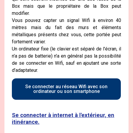
Box mais que le propriétaire de la Box peut
modifier.
Vous pouvez capter un signal Wifi à environ 40
mètres mais du fait des murs et éléments
métalliques présents chez vous, cette portée peut
fortement varier.
Un ordinateur fixe (le clavier est séparé de l’écran, il
n’a pas de batterie) n’a en général pas la possibilité
de se connecter en Wifi, sauf en ajoutant une sorte
d’adaptateur.
Se connecter au réseau Wifi avec son
ordinateur ou son smartphone
Se connecter à internet à l'extérieur, en
itinérance.