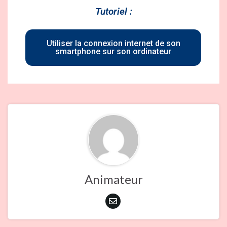
Tutoriel :
Utiliser la connexion internet de son
smartphone sur son ordinateur
Animateur