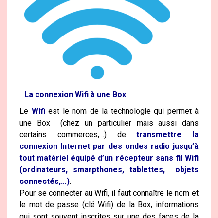
La connexion Wifi à une Box
Le
Wifi
est le nom de la technologie qui permet à
une Box (chez un particulier mais aussi dans
certains commerces,…) de
transmettre la
connexion Internet par des ondes radio jusqu’à
tout matériel équipé d’un récepteur sans fil Wifi
(ordinateurs, smarpthones, tablettes, objets
connectés,…)
.
Pour se connecter au Wifi, il faut connaître le nom et
le mot de passe (clé Wifi) de la Box, informations
qui sont souvent inscrites sur une des faces de la