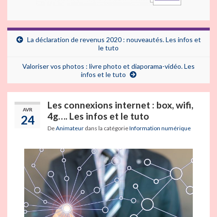
La déclaration de revenus 2020 : nouveautés. Les infos et
le tuto
Valoriser vos photos : livre photo et diaporama-vidéo. Les
infos et le tuto
Les connexions internet : box, wifi,
AVR
4g…. Les infos et le tuto
24
De
Animateur
dans la catégorie
Information numérique