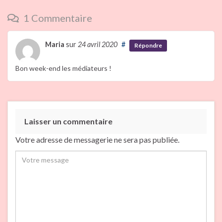
1 Commentaire
Maria
sur
24 avril 2020
#
Répondre
Bon week-end les médiateurs !
Laisser un commentaire
Votre adresse de messagerie ne sera pas publiée.