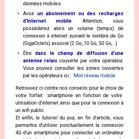
données mobiles
Avoir
un abonnement ou des recharges
d’Internet mobile
. Attention, vous
posséderez alors un volume (temps) de
connexion à internet suivant le nombre de Go
(GigaOctets) associé (2 Go, 10 Go, 50 Go,…)
Être
dans le champ de diffusion d’une
antenne relais
couverte par votre opérateur.
Vous pouvez consulter les zones couvertes
par les opérateurs ici :
Mon réseau mobile
Retrouvez ci-contre nos conseils pour le choix de
votre forfait smartphone en fonction de votre
utilisation d’internet ainsi que pour la connexion à
un wifi public.
Et enfin, le tutoriel du jour, en fin d’article, vous
permettra d’utiliser ponctuellement la connexion
4G d’un smartphone pour connecter un ordinateur