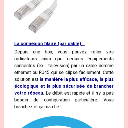
La connexion filaire (par câble) :
Depuis une box, vous pouvez relier vos
ordinateurs ainsi que certains équipements
connectés (ex : télévision) par un câble nommé
ethernet ou RJ45 qui se clipse facilement. Cette
solution est
la manière la plus efficace, la plus
écologique et la plus sécurisée de brancher
votre réseau
. Le débit est rapide et il n’y a pas
besoin de configuration particulière. Vous
branchez et ça marche !