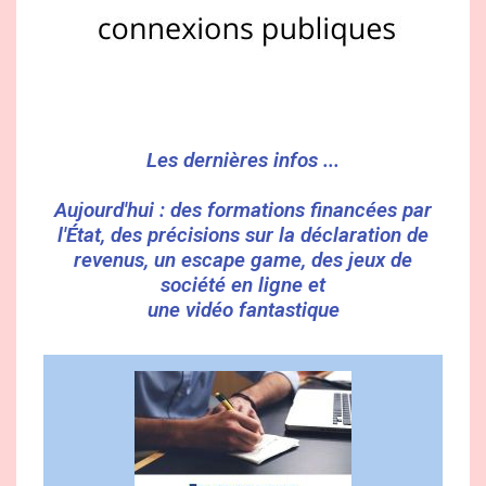
Les dernières infos ...
Aujourd'hui : des formations financées par
l'État, des précisions sur la déclaration de
revenus, un escape game, des jeux de
société en ligne et
une vidéo fantastique