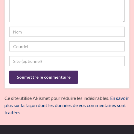
Ce site utilise Akismet pour réduire les indésirables.
En savoir
plus sur la façon dont les données de vos commentaires sont
traitées
.