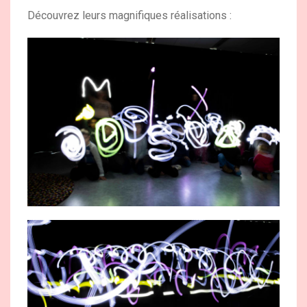
Découvrez leurs magnifiques réalisations :