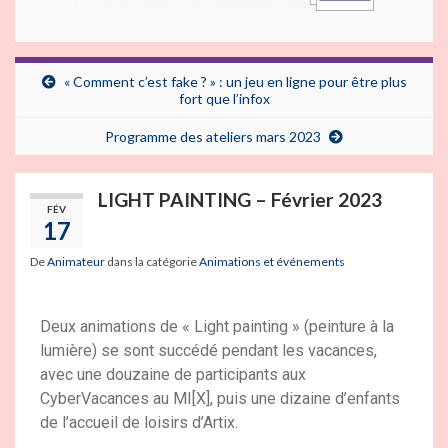
« Comment c’est fake ? » : un jeu en ligne pour être plus
fort que l’infox
Programme des ateliers mars 2023
LIGHT PAINTING – Février 2023
FÉV
17
De
Animateur
dans la catégorie
Animations et événements
Deux animations de « Light painting » (peinture à la
lumière) se sont succédé pendant les vacances,
avec une douzaine de participants aux
CyberVacances au MI[X], puis une dizaine d’enfants
de l’accueil de loisirs d’Artix.