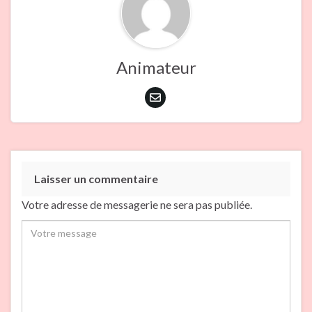
Animateur
Laisser un commentaire
Votre adresse de messagerie ne sera pas publiée.