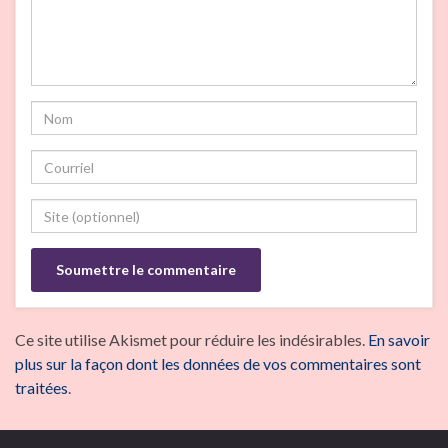
Ce site utilise Akismet pour réduire les indésirables.
En savoir
plus sur la façon dont les données de vos commentaires sont
traitées
.