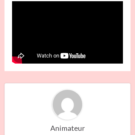
Animateur