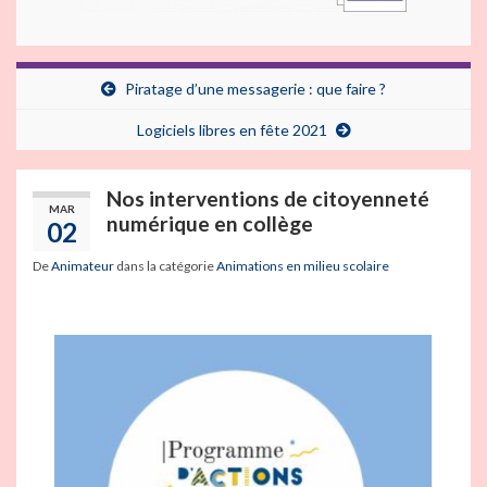
Piratage d’une messagerie : que faire ?
Logiciels libres en fête 2021
Nos interventions de citoyenneté
MAR
numérique en collège
02
De
Animateur
dans la catégorie
Animations en milieu scolaire