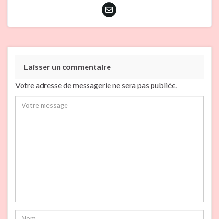
Laisser un commentaire
Votre adresse de messagerie ne sera pas publiée.