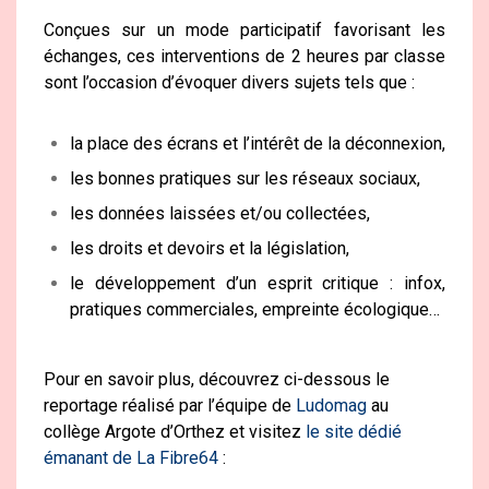
Conçues sur un mode participatif favorisant les
échanges, ces interventions de 2 heures par classe
sont l’occasion d’évoquer divers sujets tels que :
la place des écrans et l’intérêt de la déconnexion,
les bonnes pratiques sur les réseaux sociaux,
les données laissées et/ou collectées,
les droits et devoirs et la législation,
le développement d’un esprit critique : infox,
pratiques commerciales, empreinte écologique…
Pour en savoir plus, découvrez ci-dessous le
reportage réalisé par l’équipe de
Ludomag
au
collège Argote d’Orthez et visitez
le site dédié
émanant de La Fibre64
: