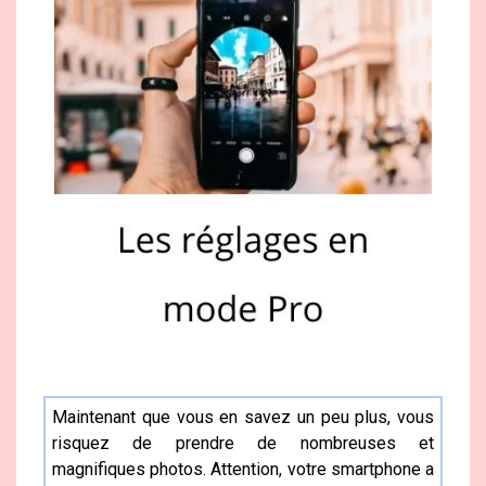
Maintenant que vous en savez un peu plus, vous
risquez de prendre de nombreuses et
magnifiques photos. Attention, votre smartphone a