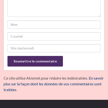
Ce site utilise Akismet pour réduire les indésirables.
En savoir
plus sur la façon dont les données de vos commentaires sont
traitées
.