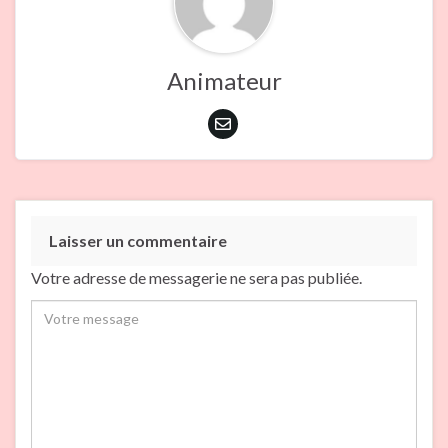
Animateur
Laisser un commentaire
Votre adresse de messagerie ne sera pas publiée.