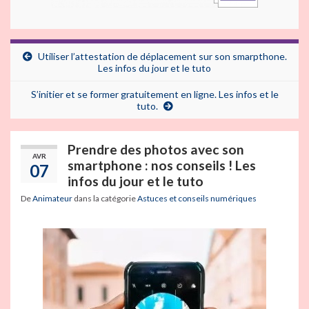
Utiliser l’attestation de déplacement sur son smarpthone.
Les infos du jour et le tuto
S’initier et se former gratuitement en ligne. Les infos et le
tuto.
Prendre des photos avec son
AVR
smartphone : nos conseils ! Les
07
infos du jour et le tuto
De
Animateur
dans la catégorie
Astuces et conseils numériques