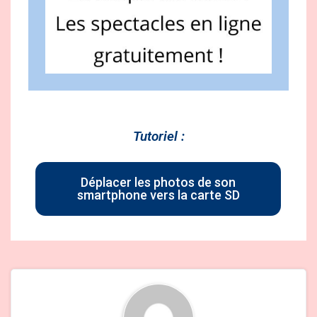
Tutoriel :
Déplacer les photos de son
smartphone vers la carte SD