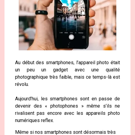
Au début des smartphones, l’appareil photo était
un peu un gadget avec une qualité
photographique très faible, mais ce temps-là est
révolu.
Aujourd’hui, les smartphones sont en passe de
devenir des « photophones » même s’ils ne
rivalisent pas encore avec les appareils photo
numériques reflex.
Même si nos smartphones sont désormais très