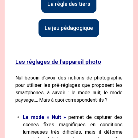
La règle des tiers
Le jeu pédagogique
Les réglages de l'appareil photo
Nul besoin d’avoir des notions de photographie
pour utiliser les pré-réglages que proposent les
smartphones, à savoir : le mode nuit, le mode
paysage…. Mais à quoi correspondent-ils ?
Le mode « Nuit »
permet de capturer des
scènes fixes magnifiques en conditions
lumineuses très difficiles, mais il déforme