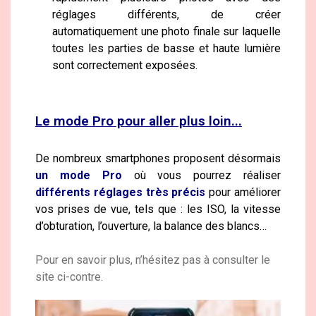
réglages différents, de créer
automatiquement une photo finale sur laquelle
toutes les parties de basse et haute lumière
sont correctement exposées.
Le mode Pro pour aller plus loin...
De nombreux smartphones proposent désormais
un mode Pro
où vous pourrez réaliser
différents réglages très précis
pour améliorer
vos prises de vue, tels que : les ISO, la vitesse
d’obturation, l’ouverture, la balance des blancs…
Pour en savoir plus, n’hésitez pas à consulter le
site ci-contre.