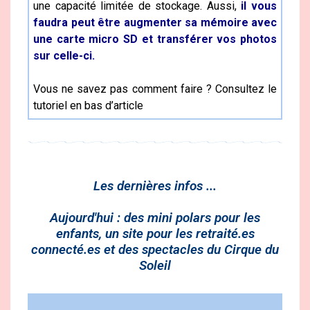
une capacité limitée de stockage. Aussi,
il vous
faudra peut être augmenter sa mémoire avec
une carte micro SD et transférer vos photos
sur celle-ci.
Vous ne savez pas comment faire ? Consultez le
tutoriel en bas d’article
Les dernières infos ...
Aujourd'hui : des mini polars pour les
enfants, un site pour les retraité.es
connecté.es et des spectacles du Cirque du
Soleil