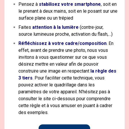
Pensez à
stabilisez votre smartphone
, soit en
le prenant à deux mains, soit en le posant sur une
surface plane ou un trépied
Faites
attention à la lumière
(contre-jour,
source lumineuse proche, activation du flash,…)
Réfléchissez à votre cadre/composition
. En
effet, avant de prendre une photo, nous vous
invitons à vous questionner sur ce que vous
désirez mettre en valeur afin de pouvoir
construire une image en respectant
la règle des
3 tiers
. Pour faciliter cette technique, vous
pouvez activer le quadrillage dans les
paramètres de votre appareil. N’hésitez pas à
consulter le site ci-dessous pour comprendre
cette règle et à vous amuser en jouant à cadrer
des exemples.