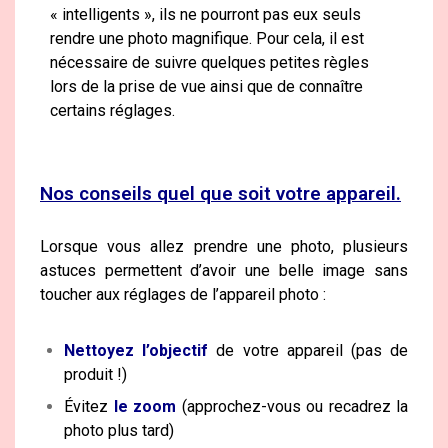
« intelligents », ils ne pourront pas eux seuls
rendre une photo magnifique. Pour cela, il est
nécessaire de suivre quelques petites règles
lors de la prise de vue ainsi que de connaître
certains réglages.
Nos conseils quel que soit votre appareil.
Lorsque vous allez prendre une photo, plusieurs
astuces permettent d’avoir une belle image sans
toucher aux réglages de l’appareil photo :
Nettoyez l’objectif
de votre appareil (pas de
produit !)
Évitez
le zoom
(approchez-vous ou recadrez la
photo plus tard)