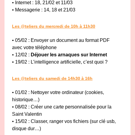
•
Internet : 18, 21/02 et 11/03
• Messagerie : 14, 18 et 21/03
Les @teliers du mercredi de 10h à 11h30
• 05/02 :
Envoyer un document au format PDF
avec
votre téléphone
• 12/02 :
Déjouer les arnaques sur Internet
• 19/02 : L’intelligence artificielle, c’est quoi ?
Les @teliers du samedi de 14h30 à 16h
• 01/02 :
Nettoyer votre ordinateur (cookies,
historique…)
• 08/02 :
Créer une carte personnalisée pour la
Saint Valentin
• 15/02 :
Classer, ranger vos fichiers (sur clé usb,
disque dur…)