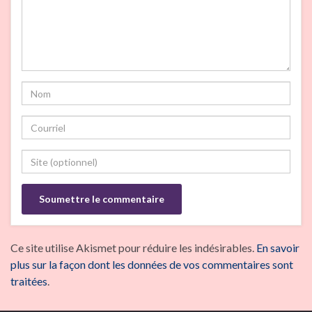
Ce site utilise Akismet pour réduire les indésirables.
En savoir
plus sur la façon dont les données de vos commentaires sont
traitées
.