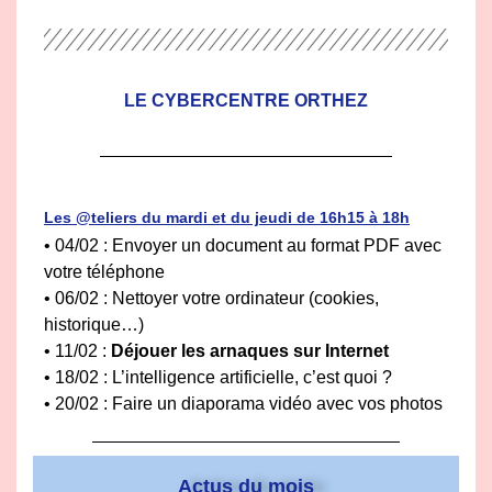
LE CYBERCENTRE ORTHEZ
Les @teliers du mardi et du jeudi de 16h15 à 18h
• 04/02 :
Envoyer un document au format PDF avec
votre
téléphone
• 06/02 : Nettoyer votre ordinateur (cookies,
historique…)
• 11/02 :
Déjouer les arnaques sur Internet
•
18/02 : L’intelligence artificielle, c’est quoi ?
• 20/02 : Faire un diaporama vidéo avec vos photos
Actus du mois