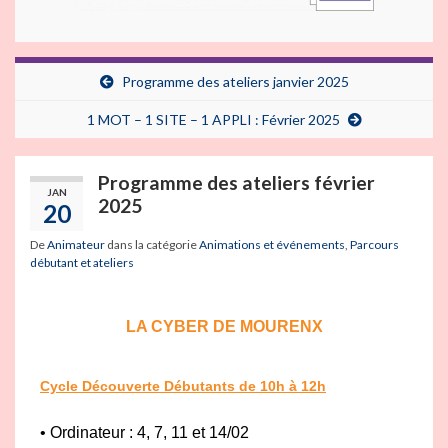
Programme des ateliers janvier 2025
1 MOT – 1 SITE – 1 APPLI : Février 2025
Programme des ateliers février
JAN
2025
20
De
Animateur
dans la catégorie
Animations et événements
,
Parcours
débutant et ateliers
LA CYBER DE MOURENX
Cycle Découverte Débutants de 10h à 12h
• Ordinateur : 4, 7, 11 et 14/02