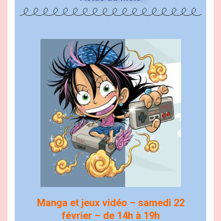
Manga et jeux vidéo – samedi 22
février – de 14h à 19h