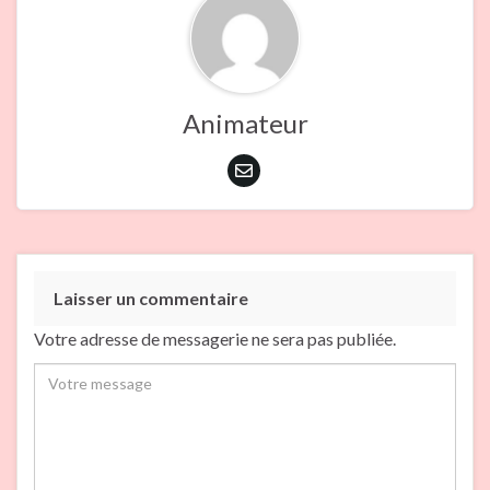
Animateur
Laisser un commentaire
Votre adresse de messagerie ne sera pas publiée.