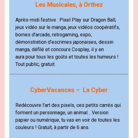
Les Musicales, à Orthez
Après-midi festive : Pixel Play sur Dragon Ball,
jeux vidéo sur le manga, jeux vidéos coopératifs,
bornes d’arcade, retrogaming, expo,
démonstration d’escrimes japonaises, dessin
manga, défilé et concours Cosplay, il y en
aura pour tous les goûts et toutes les humeurs !
Tout public, gratuit.
CyberVacances – La Cyber
Redécouvre l’art des pixels, ces petits carrés qui
forment un personnage, un animal… Version
papier ou numérique, tu vas en voir de toutes les
couleurs ! Gratuit, à partir de 6 ans.