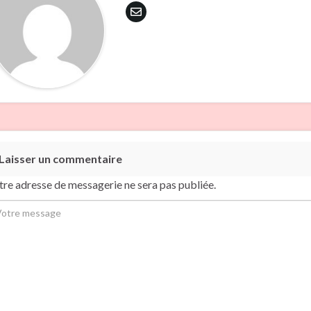
Laisser un commentaire
tre adresse de messagerie ne sera pas publiée.