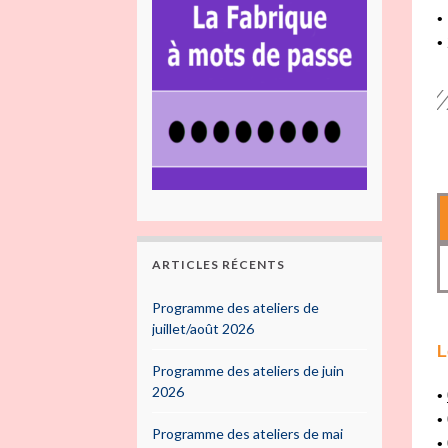
•
•
ARTICLES RÉCENTS
Programme des ateliers de
juillet/août 2026
L
Programme des ateliers de juin
2026
•
•
Programme des ateliers de mai
•