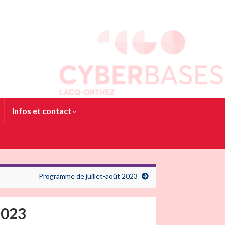
Infos et contact
Programme de juillet-août 2023
2023