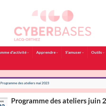
mme d’activité
Apprendre
S’amuser
Outils
Programme des ateliers mai 2023
Programme des ateliers juin 
MAI