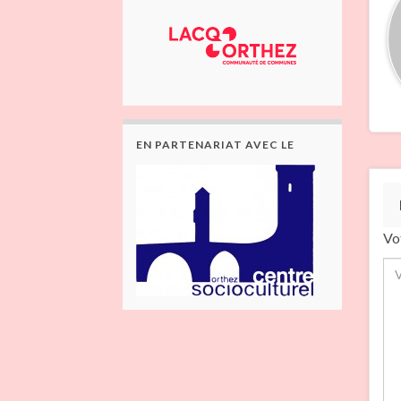
EN PARTENARIAT AVEC LE
Vo