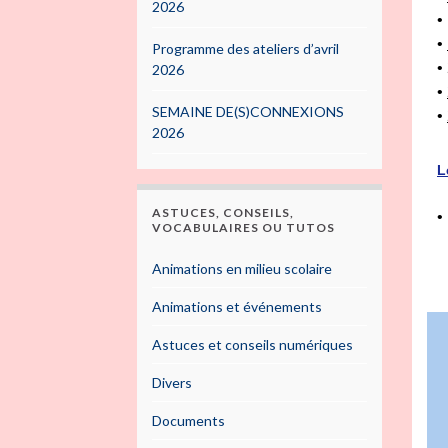
2026
•
•
Programme des ateliers d’avril
•
2026
•
SEMAINE DE(S)CONNEXIONS
•
2026
L
ASTUCES, CONSEILS,
•
VOCABULAIRES OU TUTOS
Animations en milieu scolaire
Animations et événements
Astuces et conseils numériques
Divers
Documents