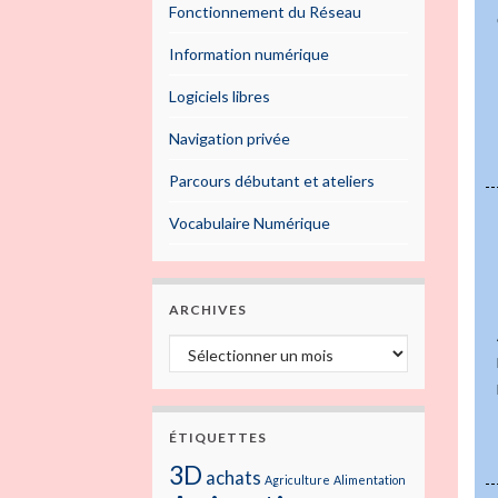
Fonctionnement du Réseau
Information numérique
Logiciels libres
Navigation privée
Parcours débutant et ateliers
Vocabulaire Numérique
ARCHIVES
ÉTIQUETTES
3D
achats
Agriculture
Alimentation