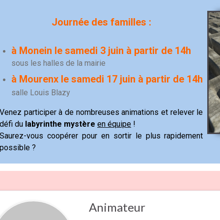
Journée des familles :
à Monein le samedi 3 juin à partir de 14h
sous les halles de la mairie
à Mourenx le samedi 17 juin à partir de 14h
salle Louis Blazy
Venez participer à de nombreuses animations et relever le
défi du
labyrinthe mystère
en équipe
!
Saurez-vous coopérer pour en sortir le plus rapidement
possible ?
Animateur