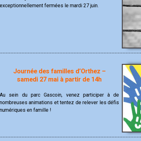
exceptionnellement fermées le mardi 27 juin.
Journée des familles d’Orthez –
samedi 27 mai à partir de 14h
Au sein du parc Gascoin, venez participer à de
nombreuses animations et tentez de relever les défis
numériques en famille !