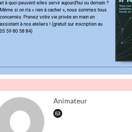
et à quoi peuvent-elles servir aujourd’hui ou demain ?
Même si on n’a « rien à cacher », nous sommes tous
concernés. Prenez votre vie privée en main en
assistant à nos ateliers ! (gratuit sur inscription au
05 59 80 58 84)
Animateur