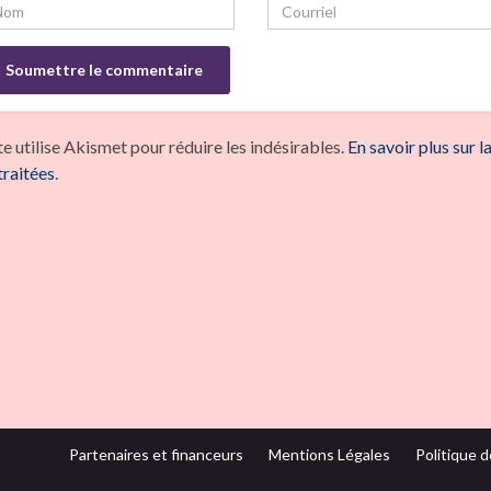
te utilise Akismet pour réduire les indésirables.
En savoir plus sur 
traitées
.
Partenaires et financeurs
Mentions Légales
Politique d