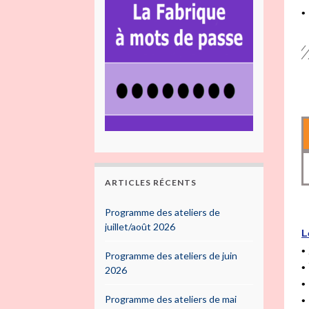
•
ARTICLES RÉCENTS
Programme des ateliers de
juillet/août 2026
L
•
Programme des ateliers de juin
•
2026
•
Programme des ateliers de mai
•