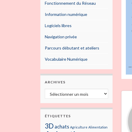
Fonctionnement du Réseau
Information numérique
Logiciels libres
Navigation privée
Parcours débutant et ateliers
Vocabulaire Numérique
ARCHIVES
ÉTIQUETTES
3D
achats
Agriculture
Alimentation