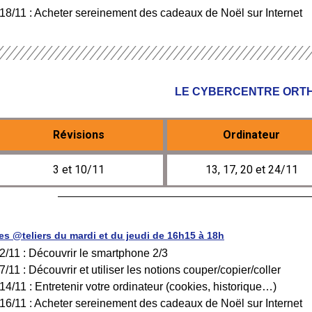
 18/11 : Acheter sereinement des cadeaux de Noël sur Internet
LE CYBERCENTRE ORT
Révisions
Ordinateur
3 et 10/11
13, 17, 20 et 24/11
es @teliers du mardi et du jeudi de 16h15 à 18h
 2/11 : Découvrir le smartphone 2/3
 7/11 : Découvrir et utiliser les notions couper/copier/coller
 14/11 : Entretenir votre ordinateur (cookies, historique…)
 16/11 : Acheter sereinement des cadeaux de Noël sur Internet