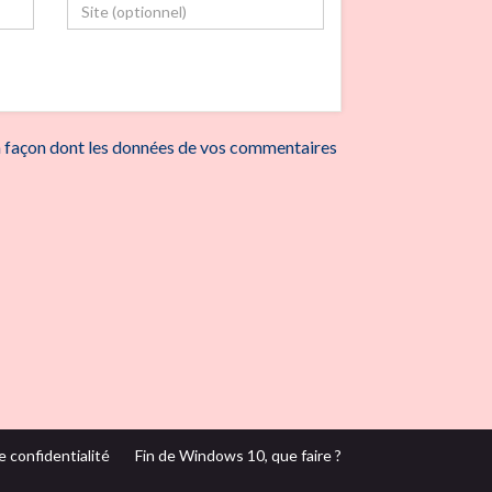
la façon dont les données de vos commentaires
e confidentialité
Fin de Windows 10, que faire ?