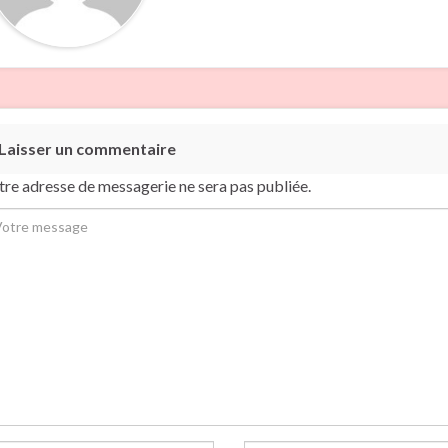
Laisser un commentaire
tre adresse de messagerie ne sera pas publiée.