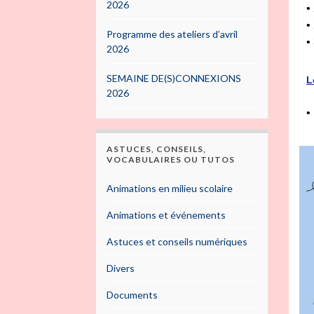
2026
•
•
Programme des ateliers d’avril
•
2026
SEMAINE DE(S)CONNEXIONS
L
2026
•
ASTUCES, CONSEILS,
VOCABULAIRES OU TUTOS
Animations en milieu scolaire
Animations et événements
Astuces et conseils numériques
Divers
Documents