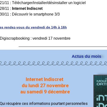
 21/11 : Télécharger/installer/désinstaller un logiciel
 28/11 :
Internet Indiscret
 30/11 : Découvrir le smartphone 3/3
es rendez-vous du vendredi de 14h à 16h
 Digiscrapbooking : vendredi 17 novembre
Actus du mois
Internet Indiscret
du lundi 27 novembre
au samedi 9 décembre
Qui récupère ces informations pourtant personnelles