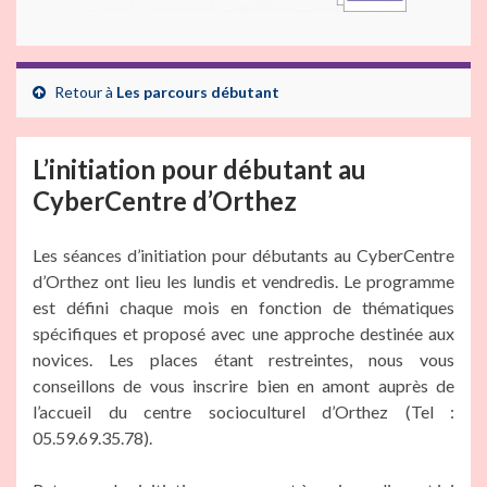
Retour à
Les parcours débutant
L’initiation pour débutant au
CyberCentre d’Orthez
Les séances d’initiation pour débutants au CyberCentre
d’Orthez ont lieu les lundis et vendredis. Le programme
est défini chaque mois en fonction de thématiques
spécifiques et proposé avec une approche destinée aux
novices. Les places étant restreintes, nous vous
conseillons de vous inscrire bien en amont auprès de
l’accueil du centre socioculturel d’Orthez (Tel :
05.59.69.35.78).