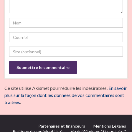
Ce site utilise Akismet pour réduire les indésirables.
En savoir
plus sur la façon dont les données de vos commentaires sont
traitées
.
Partenaires et financeurs
Mentions Légales
Politique de confidentialité
Fin de Windows 10, que faire ?