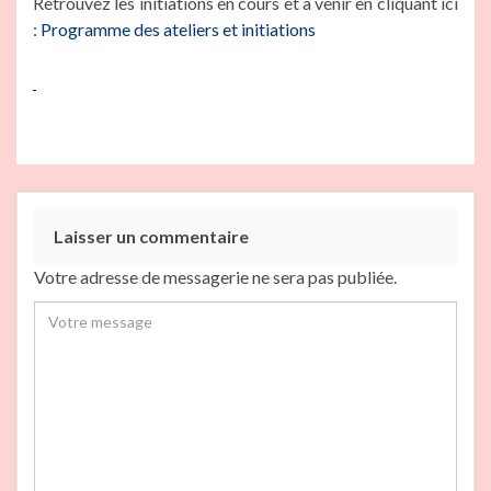
Retrouvez les initiations en cours et à venir en cliquant ici
:
Programme des ateliers et initiations
Laisser un commentaire
Votre adresse de messagerie ne sera pas publiée.