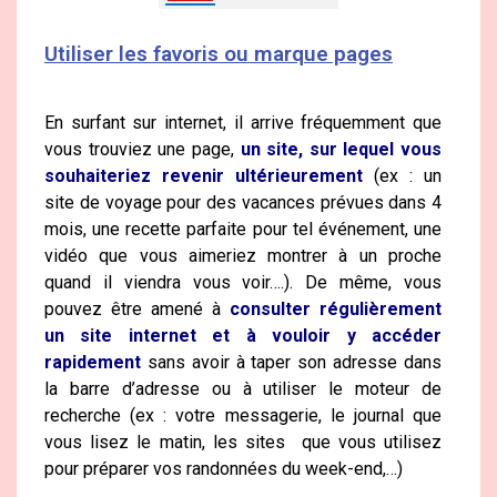
Utiliser les favoris ou marque pages
En surfant sur internet, il arrive fréquemment que
vous trouviez une page,
un site, sur lequel vous
souhaiteriez revenir ultérieurement
(ex : un
site de voyage pour des vacances prévues dans 4
mois, une recette parfaite pour tel événement, une
vidéo que vous aimeriez montrer à un proche
quand il viendra vous voir….). De même, vous
pouvez être amené à
consulter régulièrement
un site internet et à vouloir y accéder
rapidement
sans avoir à taper son adresse dans
la barre d’adresse ou à utiliser le moteur de
recherche (ex : votre messagerie, le journal que
vous lisez le matin, les sites que vous utilisez
pour préparer vos randonnées du week-end,…)