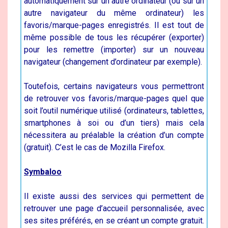
automatiquement sur un autre ordinateur (ou sur un
autre navigateur du même ordinateur) les
favoris/marque-pages enregistrés. Il est tout de
même possible de tous les récupérer (exporter)
pour les remettre (importer) sur un nouveau
navigateur (changement d’ordinateur par exemple).
Toutefois, certains navigateurs vous permettront
de retrouver vos favoris/marque-pages quel que
soit l’outil numérique utilisé (ordinateurs, tablettes,
smartphones à soi ou d’un tiers) mais cela
nécessitera au préalable la création d’un compte
(gratuit). C’est le cas de Mozilla Firefox.
Symbaloo
Il existe aussi des services qui permettent de
retrouver une page d’accueil personnalisée, avec
ses sites préférés, en se créant un compte gratuit.