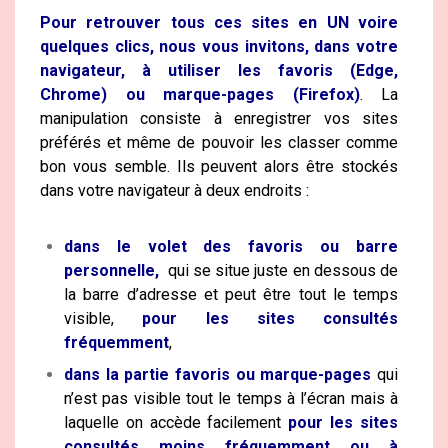
Pour retrouver tous ces sites en UN voire
quelques clics, nous vous invitons, dans votre
navigateur, à utiliser les favoris (Edge,
Chrome) ou marque-pages (Firefox)
. La
manipulation consiste à enregistrer vos sites
préférés et même de pouvoir les classer comme
bon vous semble. Ils peuvent alors être stockés
dans votre navigateur à deux endroits :
dans le volet des favoris ou barre
personnelle,
qui se situe juste en dessous de
la barre d’adresse et peut être tout le temps
visible,
pour les sites consultés
fréquemment
,
dans la partie favoris ou marque-pages
qui
n’est pas visible tout le temps à l’écran mais à
laquelle on accède facilement
pour les sites
consultés moins fréquemment ou à