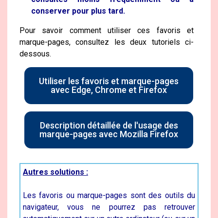
conserver pour plus tard.
Pour savoir comment utiliser ces favoris et
marque-pages, consultez les deux tutoriels ci-
dessous.
Utiliser les favoris et marque-pages
avec Edge, Chrome et Firefox
Description détaillée de l'usage des
marque-pages avec Mozilla Firefox
Autres solutions :
Les favoris ou marque-pages sont des outils du
navigateur, vous ne pourrez pas retrouver