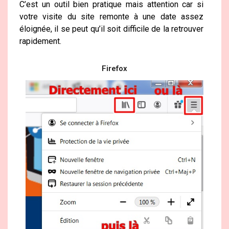
C’est un outil bien pratique mais attention car si
votre visite du site remonte à une date assez
éloignée, il se peut qu’il soit difficile de la retrouver
rapidement.
Firefox