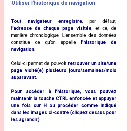
Utiliser l'historique de navigation
Tout navigateur enregistre
, par défaut,
l’adresse de chaque page visitée
, et ce, de
manière chronologique. L’ensemble des données
constitue ce qu’on appelle
l’historique de
navigation.
Celui-ci permet de pouvoir
retrouver un site/une
page visité(e) plusieurs jours/semaines/mois
auparavant.
Pour accéder à l’historique, vous pouvez
maintenir la touche CTRL enfoncée et appuyer
une fois sur H ou procéder comme indiqué
dans les images ci-contre (cliquez dessus pour
les agrandir)