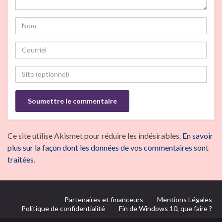
Ce site utilise Akismet pour réduire les indésirables.
En savoir
plus sur la façon dont les données de vos commentaires sont
traitées
.
Partenaires et financeurs
Mentions Légales
Politique de confidentialité
Fin de Windows 10, que faire ?