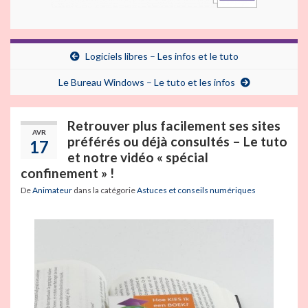
Logiciels libres – Les infos et le tuto
Le Bureau Windows – Le tuto et les infos
Retrouver plus facilement ses sites
AVR
préférés ou déjà consultés – Le tuto
17
et notre vidéo « spécial
confinement » !
De
Animateur
dans la catégorie
Astuces et conseils numériques