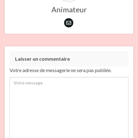
Animateur
Laisser un commentaire
Votre adresse de messagerie ne sera pas publiée.