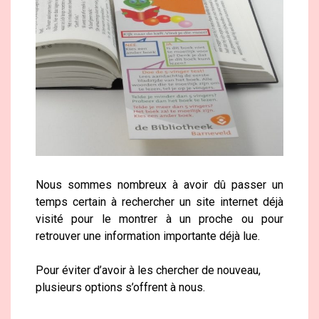
Nous sommes nombreux à avoir dû passer un
temps certain à rechercher un site internet déjà
visité pour le montrer à un proche ou pour
retrouver une information importante déjà lue.
Pour éviter d’avoir à les chercher de nouveau,
plusieurs options s’offrent à nous.