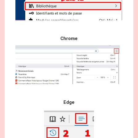
Chrome
Edge