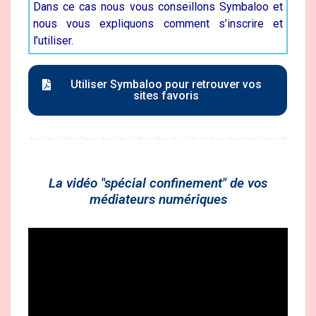
Dans ce cas nous vous conseillons Symbaloo et
nous vous expliquons comment s’inscrire et
l’utiliser.
Utiliser Symbaloo pour retrouver vos
sites favoris
La vidéo "spécial confinement" de vos
médiateurs numériques