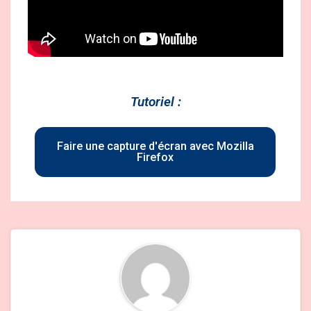
Tutoriel :
Faire une capture d'écran avec Mozilla
Firefox