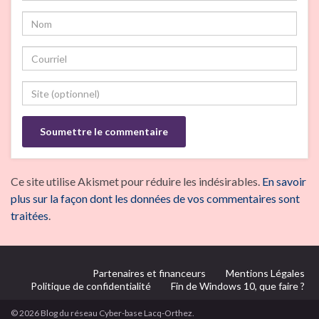
Ce site utilise Akismet pour réduire les indésirables.
En savoir
plus sur la façon dont les données de vos commentaires sont
traitées
.
Partenaires et financeurs
Mentions Légales
Politique de confidentialité
Fin de Windows 10, que faire ?
© 2026 Blog du réseau Cyber-base Lacq-Orthez.