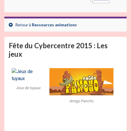
Retour à
Ressources animations
Fête du Cybercentre 2015 : Les
jeux
Jeux de tuyaux
Amigo Pancho