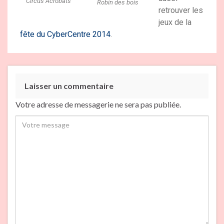
Circus Acrobats
Robin des bois
retrouver les
jeux de la
fête du CyberCentre 2014
.
Laisser un commentaire
Votre adresse de messagerie ne sera pas publiée.