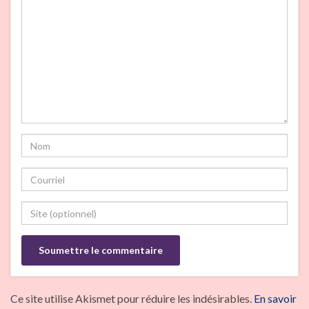
Ce site utilise Akismet pour réduire les indésirables.
En savoir