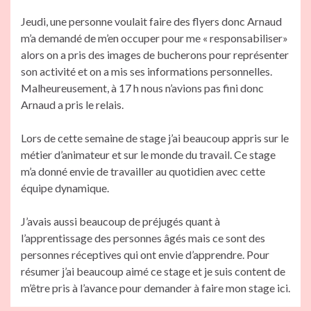
Jeudi, une personne voulait faire des flyers donc Arnaud
m’a demandé de m’en occuper pour me « responsabiliser»
alors on a pris des images de bucherons pour représenter
son activité et on a mis ses informations personnelles.
Malheureusement, à 17 h nous n’avions pas fini donc
Arnaud a pris le relais.
Lors de cette semaine de stage j’ai beaucoup appris sur le
métier d’animateur et sur le monde du travail. Ce stage
m’a donné envie de travailler au quotidien avec cette
équipe dynamique.
J’avais aussi beaucoup de préjugés quant à
l’apprentissage des personnes âgés mais ce sont des
personnes réceptives qui ont envie d’apprendre. Pour
résumer j’ai beaucoup aimé ce stage et je suis content de
m’être pris à l’avance pour demander à faire mon stage ici.