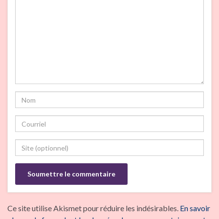
Ce site utilise Akismet pour réduire les indésirables.
En savoir