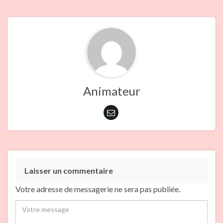
Animateur
Laisser un commentaire
Votre adresse de messagerie ne sera pas publiée.