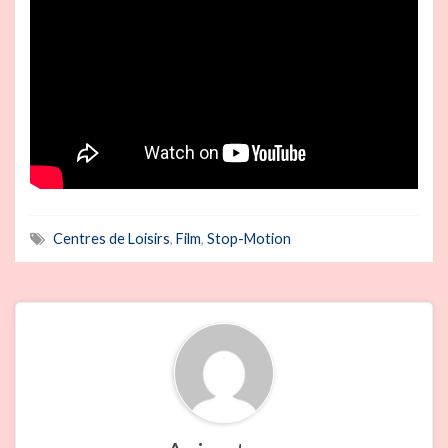
Centres de Loisirs
,
Film
,
Stop-Motion