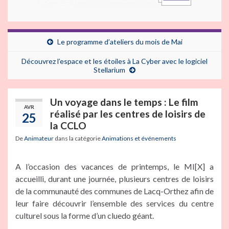
Le programme d’ateliers du mois de Mai
Découvrez l’espace et les étoiles à La Cyber avec le logiciel
Stellarium
Un voyage dans le temps : Le film
AVR
réalisé par les centres de loisirs de
25
la CCLO
De
Animateur
dans la catégorie
Animations et événements
A l’occasion des vacances de printemps, le MI[X] a
accueilli, durant une journée, plusieurs centres de loisirs
de la communauté des communes de Lacq-Orthez afin de
leur faire découvrir l’ensemble des services du centre
culturel sous la forme d’un cluedo géant.