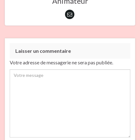
Animateur
Laisser un commentaire
Votre adresse de messagerie ne sera pas publiée.