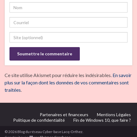
Ce site utilise Akismet pour réduire les indésirables.
En savoir
plus sur la façon dont les données de vos commentaires sont
traitées
.
Partenaires et financeurs
Mentions Légales
Politique de confidentialité
Fin de Windows 10, que faire ?
© 2026 Blog du réseau Cyber-base Lacq-Orthez.