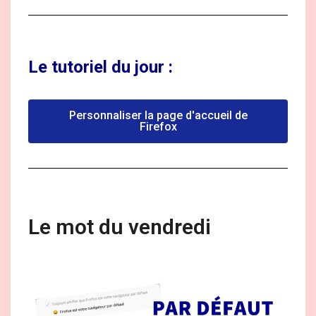
Le tutoriel du jour :
Personnaliser la page d'accueil de
Firefox
Le mot du vendredi