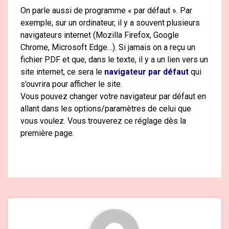
On parle aussi de programme « par défaut ». Par
exemple, sur un ordinateur, il y a souvent plusieurs
navigateurs internet (Mozilla Firefox, Google
Chrome, Microsoft Edge…). Si jamais on a reçu un
fichier PDF et que, dans le texte, il y a un lien vers un
site internet, ce sera le
navigateur par défaut
qui
s’ouvrira pour afficher le site.
Vous pouvez changer votre navigateur par défaut en
allant dans les options/paramètres de celui que
vous voulez. Vous trouverez ce réglage dès la
première page.