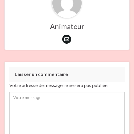
Animateur
Laisser un commentaire
Votre adresse de messagerie ne sera pas publiée.