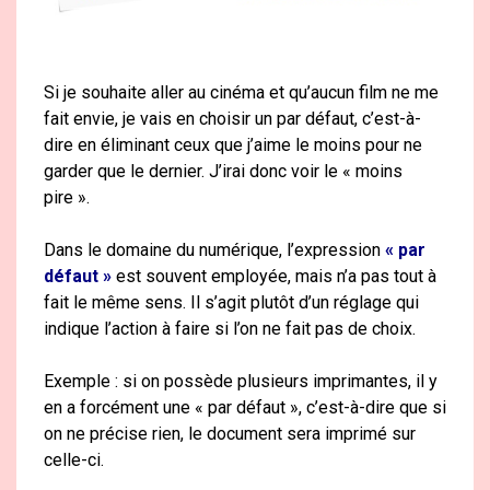
Si je souhaite aller au cinéma et qu’aucun film ne me
fait envie, je vais en choisir un par défaut, c’est-à-
dire en éliminant ceux que j’aime le moins pour ne
garder que le dernier. J’irai donc voir le « moins
pire ».
Dans le domaine du numérique, l’expression
« par
défaut »
est souvent employée, mais n’a pas tout à
fait le même sens. Il s’agit plutôt d’un réglage qui
indique l’action à faire si l’on ne fait pas de choix.
Exemple : si on possède plusieurs imprimantes, il y
en a forcément une « par défaut », c’est-à-dire que si
on ne précise rien, le document sera imprimé sur
celle-ci.