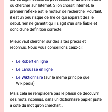
ou chercher sur Internet. Si on choisit Internet, le
premier réflexe est le moteur de recherche. Pourtant,
il est un peu risqué de lire ce qui apparaît dès le
début, rien ne garantit qu’il s’agit d’un site fiable et
donc d’une définition correcte.
Mieux vaut chercher sur des sites précis et
reconnus. Nous vous conseillons ceux-ci :
Le Robert en ligne
Le Larousse en ligne
Le Wiktionnaire
(sur le même principe que
Wikipédia)
Mais cela ne remplacera pas le plaisir de découvrir
des mots inconnus, dans un dictionnaire papier, juste
à côté du mot qu’on cherchait…