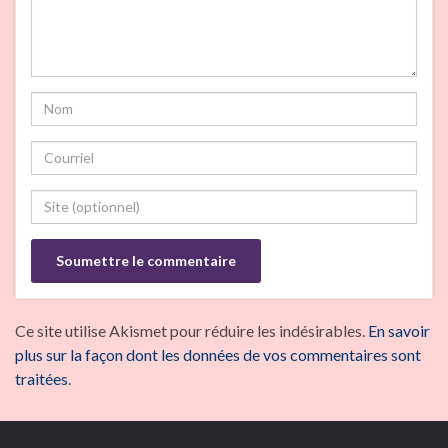
Ce site utilise Akismet pour réduire les indésirables.
En savoir
plus sur la façon dont les données de vos commentaires sont
traitées
.